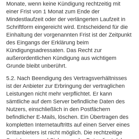
Monate, wenn keine Kündigung rechtzeitig mit
einer Frist von 1 Monat zum Ende der
Mindestlaufzeit oder der verlängerten Laufzeit in
Schriftform eingereicht wird. Entscheidend für die
Einhaltung der vorgenannten Frist ist der Zeitpunkt
des Eingangs der Erklärung beim
Kündigungsadressaten. Das Recht zur
außerordentlichen Kündigung aus wichtigem
Grunde bleibt unberührt.
5.2. Nach Beendigung des Vertragsverhältnisses
ist der Anbieter zur Erbringung der vertraglichen
Leistungen nicht mehr verpflichtet. Er kann
sämtliche auf dem Server befindliche Daten des
Nutzers, einschließlich in den Postfächern
befindlicher E-Mails, löschen. Ein Übertragen des
kompletten Internetauftritts auf einen Server eines
Drittanbieters ist nicht möglich. Die rechtzeitige