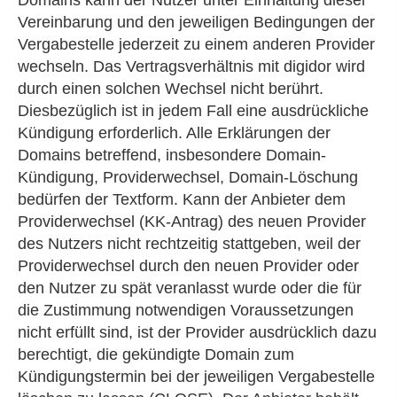
Vereinbarung und den jeweiligen Bedingungen der
Vergabestelle jederzeit zu einem anderen Provider
wechseln. Das Vertragsverhältnis mit digidor wird
durch einen solchen Wechsel nicht berührt.
Diesbezüglich ist in jedem Fall eine ausdrückliche
Kündigung erforderlich. Alle Erklärungen der
Domains betreffend, insbesondere Domain-
Kündigung, Providerwechsel, Domain-Löschung
bedürfen der Textform. Kann der Anbieter dem
Providerwechsel (KK-Antrag) des neuen Provider
des Nutzers nicht rechtzeitig stattgeben, weil der
Providerwechsel durch den neuen Provider oder
den Nutzer zu spät veranlasst wurde oder die für
die Zustimmung notwendigen Voraussetzungen
nicht erfüllt sind, ist der Provider ausdrücklich dazu
berechtigt, die gekündigte Domain zum
Kündigungstermin bei der jeweiligen Vergabestelle