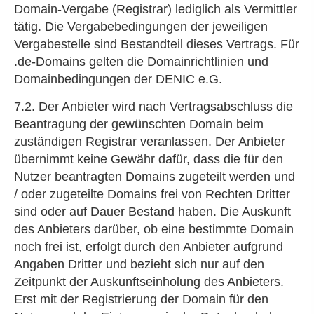
Domain-Vergabe (Registrar) lediglich als Vermittler
tätig. Die Vergabebedingungen der jeweiligen
Vergabestelle sind Bestandteil dieses Vertrags. Für
.de-Domains gelten die Domainrichtlinien und
Domainbedingungen der DENIC e.G.
7.2. Der Anbieter wird nach Vertragsabschluss die
Beantragung der gewünschten Domain beim
zuständigen Registrar veranlassen. Der Anbieter
übernimmt keine Gewähr dafür, dass die für den
Nutzer beantragten Domains zugeteilt werden und
/ oder zugeteilte Domains frei von Rechten Dritter
sind oder auf Dauer Bestand haben. Die Auskunft
des Anbieters darüber, ob eine bestimmte Domain
noch frei ist, erfolgt durch den Anbieter aufgrund
Angaben Dritter und bezieht sich nur auf den
Zeitpunkt der Auskunftseinholung des Anbieters.
Erst mit der Registrierung der Domain für den