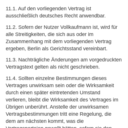
11.1. Auf den vorliegenden Vertrag ist
ausschließlich deutsches Recht anwendbar.
11.2. Sofern der Nutzer Vollkaufmann ist, wird für
alle Streitigkeiten, die sich aus oder im
Zusammenhang mit dem vorliegenden Vertrag
ergeben, Berlin als Gerichtsstand vereinbart.
11.3. Nachträgliche Änderungen am vorgedruckten
Vertragstext gelten als nicht geschrieben.
11.4. Sollten einzelne Bestimmungen dieses
Vertrages unwirksam sein oder die Wirksamkeit
durch einen später eintretenden Umstand
verlieren, bleibt die Wirksamkeit des Vertrages im
Übrigen unberührt. Anstelle der unwirksamen
Vertragsbestimmungen tritt eine Regelung, die
dem am nächsten kommt, was die