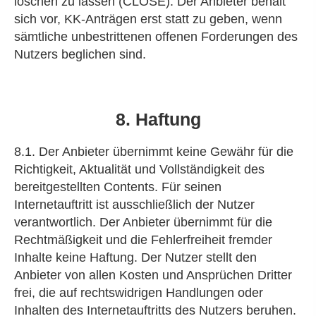
löschen zu lassen (CLOSE). Der Anbieter behält
sich vor, KK-Anträgen erst statt zu geben, wenn
sämtliche unbestrittenen offenen Forderungen des
Nutzers beglichen sind.
8. Haftung
8.1. Der Anbieter übernimmt keine Gewähr für die
Richtigkeit, Aktualität und Vollständigkeit des
bereitgestellten Contents. Für seinen
Internetauftritt ist ausschließlich der Nutzer
verantwortlich. Der Anbieter übernimmt für die
Rechtmäßigkeit und die Fehlerfreiheit fremder
Inhalte keine Haftung. Der Nutzer stellt den
Anbieter von allen Kosten und Ansprüchen Dritter
frei, die auf rechtswidrigen Handlungen oder
Inhalten des Internetauftritts des Nutzers beruhen.