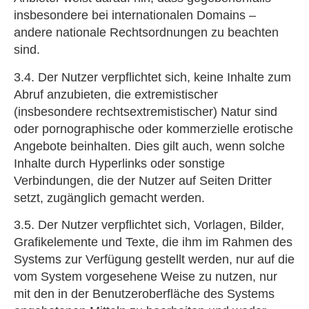
insbesondere bei internationalen Domains –
andere nationale Rechtsordnungen zu beachten
sind.
3.4. Der Nutzer verpflichtet sich, keine Inhalte zum
Abruf anzubieten, die extremistischer
(insbesondere rechtsextremistischer) Natur sind
oder pornographische oder kommerzielle erotische
Angebote beinhalten. Dies gilt auch, wenn solche
Inhalte durch Hyperlinks oder sonstige
Verbindungen, die der Nutzer auf Seiten Dritter
setzt, zugänglich gemacht werden.
3.5. Der Nutzer verpflichtet sich, Vorlagen, Bilder,
Grafikelemente und Texte, die ihm im Rahmen des
Systems zur Verfügung gestellt werden, nur auf die
vom System vorgesehene Weise zu nutzen, nur
mit den in der Benutzeroberfläche des Systems