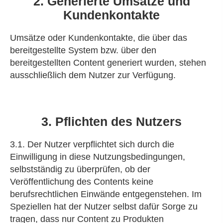
2. Generierte Umsätze und
Kundenkontakte
Umsätze oder Kundenkontakte, die über das
bereitgestellte System bzw. über den
bereitgestellten Content generiert wurden, stehen
ausschließlich dem Nutzer zur Verfügung.
3. Pflichten des Nutzers
3.1. Der Nutzer verpflichtet sich durch die
Einwilligung in diese Nutzungsbedingungen,
selbstständig zu überprüfen, ob der
Veröffentlichung des Contents keine
berufsrechtlichen Einwände entgegenstehen. Im
Speziellen hat der Nutzer selbst dafür Sorge zu
tragen, dass nur Content zu Produkten