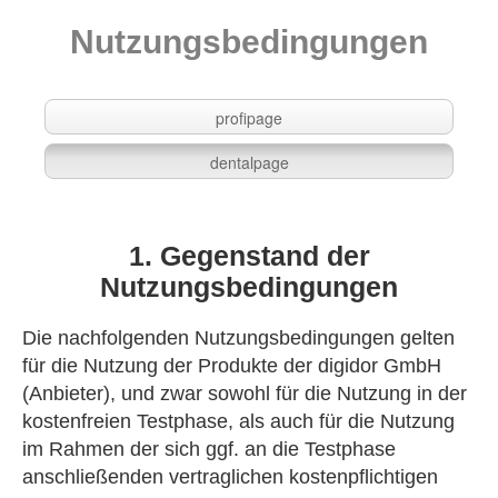
Nutzungsbedingungen
profipage
dentalpage
1. Gegenstand der
Nutzungsbedingungen
Die nachfolgenden Nutzungsbedingungen gelten
für die Nutzung der Produkte der digidor GmbH
(Anbieter), und zwar sowohl für die Nutzung in der
kostenfreien Testphase, als auch für die Nutzung
im Rahmen der sich ggf. an die Testphase
anschließenden vertraglichen kostenpflichtigen