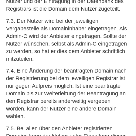
Nutzer und der Eintragung in der Datenbank des
Registrars ist die Domain dem Nutzer zugeteilt.
7.3. Der Nutzer wird bei der jeweiligen
Vergabestelle als Domaininhaber eingetragen. Als
Admin-C wird der Anbieter eingetragen. Sollte der
Nutzer wünschen, selbst als Admin-C eingetragen
zu werden, so hat er dies dem Anbieter schriftlich
mitzuteilen.
7.4. Eine Änderung der beantragten Domain nach
der Registrierung bei dem jeweiligen Registrar ist
nur gegen Aufpreis möglich. Ist eine beantragte
Domain bis zur Weiterleitung der Beantragung an
den Registrar bereits anderweitig vergeben
worden, kann der Nutzer eine andere Domain
wählen.
7.5. Bei allen über den Anbieter registrierten
Domains kann der Nutzer unter Einhaltung dieser