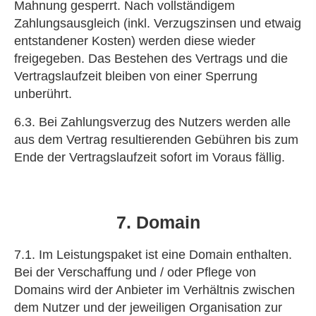
Mahnung gesperrt. Nach vollständigem
Zahlungsausgleich (inkl. Verzugszinsen und etwaig
entstandener Kosten) werden diese wieder
freigegeben. Das Bestehen des Vertrags und die
Vertragslaufzeit bleiben von einer Sperrung
unberührt.
6.3. Bei Zahlungsverzug des Nutzers werden alle
aus dem Vertrag resultierenden Gebühren bis zum
Ende der Vertragslaufzeit sofort im Voraus fällig.
7. Domain
7.1. Im Leistungspaket ist eine Domain enthalten.
Bei der Verschaffung und / oder Pflege von
Domains wird der Anbieter im Verhältnis zwischen
dem Nutzer und der jeweiligen Organisation zur