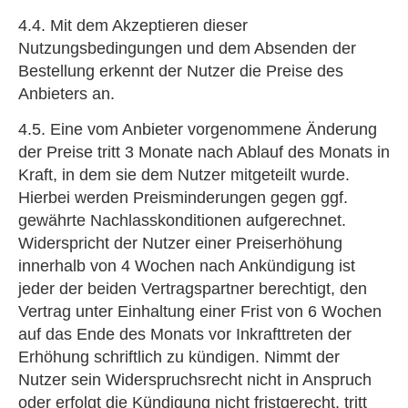
4.4. Mit dem Akzeptieren dieser
Nutzungsbedingungen und dem Absenden der
Bestellung erkennt der Nutzer die Preise des
Anbieters an.
4.5. Eine vom Anbieter vorgenommene Änderung
der Preise tritt 3 Monate nach Ablauf des Monats in
Kraft, in dem sie dem Nutzer mitgeteilt wurde.
Hierbei werden Preisminderungen gegen ggf.
gewährte Nachlasskonditionen aufgerechnet.
Widerspricht der Nutzer einer Preiserhöhung
innerhalb von 4 Wochen nach Ankündigung ist
jeder der beiden Vertragspartner berechtigt, den
Vertrag unter Einhaltung einer Frist von 6 Wochen
auf das Ende des Monats vor Inkrafttreten der
Erhöhung schriftlich zu kündigen. Nimmt der
Nutzer sein Widerspruchsrecht nicht in Anspruch
oder erfolgt die Kündigung nicht fristgerecht, tritt