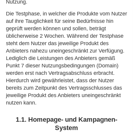
Nutzung.
Die Testphase, in welcher die Produkte vom Nutzer
auf ihre Tauglichkeit für seine Bedürfnisse hin
geprüft werden können und sollen, beträgt
üblicherweise 2 Wochen. Während der Testphase
steht dem Nutzer das jeweilige Produkt des
Anbieters nahezu uneingeschränkt zur Verfügung.
Lediglich die Leistungen des Anbieters gemäß
Punkt 7 dieser Nutzungsbedingungen (Domain)
werden erst nach Vertragsabschluss erbracht.
Hierdurch wird gewährleistet, dass der Nutzer
bereits zum Zeitpunkt des Vertragsschlusses das
jeweilige Produkt des Anbieters uneingeschränkt
nutzen kann.
1.1. Homepage- und Kampagnen-
System