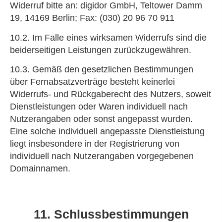
Widerruf bitte an: digidor GmbH, Teltower Damm
19, 14169 Berlin; Fax: (030) 20 96 70 911
10.2. Im Falle eines wirksamen Widerrufs sind die
beiderseitigen Leistungen zurückzugewähren.
10.3. Gemäß den gesetzlichen Bestimmungen
über Fernabsatzverträge besteht keinerlei
Widerrufs- und Rückgaberecht des Nutzers, soweit
Dienstleistungen oder Waren individuell nach
Nutzerangaben oder sonst angepasst wurden.
Eine solche individuell angepasste Dienstleistung
liegt insbesondere in der Registrierung von
individuell nach Nutzerangaben vorgegebenen
Domainnamen.
11. Schlussbestimmungen