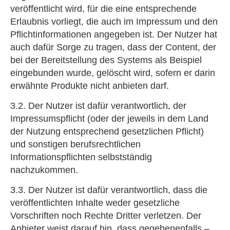
veröffentlicht wird, für die eine entsprechende
Erlaubnis vorliegt, die auch im Impressum und den
Pflichtinformationen angegeben ist. Der Nutzer hat
auch dafür Sorge zu tragen, dass der Content, der
bei der Bereitstellung des Systems als Beispiel
eingebunden wurde, gelöscht wird, sofern er darin
erwähnte Produkte nicht anbieten darf.
3.2. Der Nutzer ist dafür verantwortlich, der
Impressumspflicht (oder der jeweils in dem Land
der Nutzung entsprechend gesetzlichen Pflicht)
und sonstigen berufsrechtlichen
Informationspflichten selbstständig
nachzukommen.
3.3. Der Nutzer ist dafür verantwortlich, dass die
veröffentlichten Inhalte weder gesetzliche
Vorschriften noch Rechte Dritter verletzen. Der
Anbieter weist darauf hin, dass gegebenenfalls –