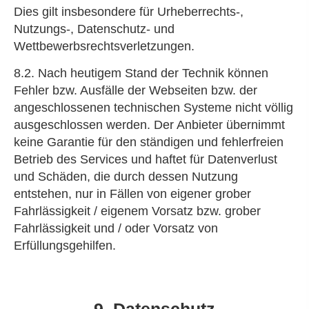
Dies gilt insbesondere für Urheberrechts-,
Nutzungs-, Datenschutz- und
Wettbewerbsrechtsverletzungen.
8.2. Nach heutigem Stand der Technik können
Fehler bzw. Ausfälle der Webseiten bzw. der
angeschlossenen technischen Systeme nicht völlig
ausgeschlossen werden. Der Anbieter übernimmt
keine Garantie für den ständigen und fehlerfreien
Betrieb des Services und haftet für Datenverlust
und Schäden, die durch dessen Nutzung
entstehen, nur in Fällen von eigener grober
Fahrlässigkeit / eigenem Vorsatz bzw. grober
Fahrlässigkeit und / oder Vorsatz von
Erfüllungsgehilfen.