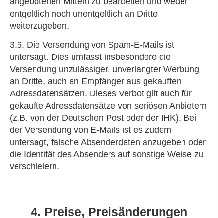
angebotenen Mitteln zu bearbeiten und weder
entgeltlich noch unentgeltlich an Dritte
weiterzugeben.
3.6. Die Versendung von Spam-E-Mails ist
untersagt. Dies umfasst insbesondere die
Versendung unzulässiger, unverlangter Werbung
an Dritte, auch an Empfänger aus gekauften
Adressdatensätzen. Dieses Verbot gilt auch für
gekaufte Adressdatensätze von seriösen Anbietern
(z.B. von der Deutschen Post oder der IHK). Bei
der Versendung von E-Mails ist es zudem
untersagt, falsche Absenderdaten anzugeben oder
die Identität des Absenders auf sonstige Weise zu
verschleiern.
4. Preise, Preisänderungen