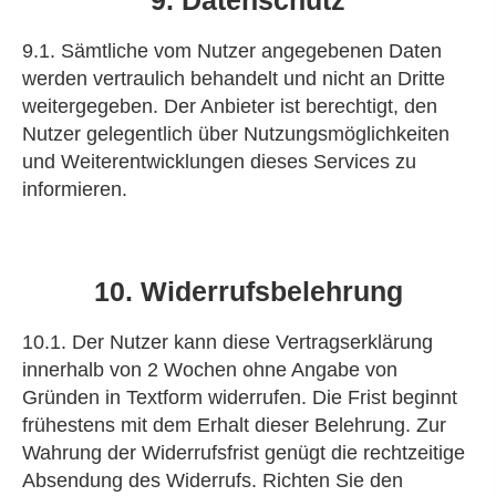
9. Datenschutz
9.1. Sämtliche vom Nutzer angegebenen Daten
werden vertraulich behandelt und nicht an Dritte
weitergegeben. Der Anbieter ist berechtigt, den
Nutzer gelegentlich über Nutzungsmöglichkeiten
und Weiterentwicklungen dieses Services zu
informieren.
10. Widerrufsbelehrung
10.1. Der Nutzer kann diese Vertragserklärung
innerhalb von 2 Wochen ohne Angabe von
Gründen in Textform widerrufen. Die Frist beginnt
frühestens mit dem Erhalt dieser Belehrung. Zur
Wahrung der Widerrufsfrist genügt die rechtzeitige
Absendung des Widerrufs. Richten Sie den