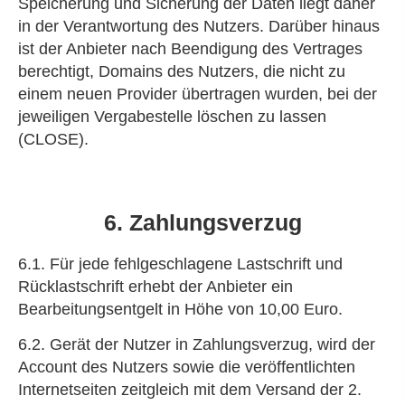
Speicherung und Sicherung der Daten liegt daher
in der Verantwortung des Nutzers. Darüber hinaus
ist der Anbieter nach Beendigung des Vertrages
berechtigt, Domains des Nutzers, die nicht zu
einem neuen Provider übertragen wurden, bei der
jeweiligen Vergabestelle löschen zu lassen
(CLOSE).
6. Zahlungsverzug
6.1. Für jede fehlgeschlagene Lastschrift und
Rücklastschrift erhebt der Anbieter ein
Bearbeitungsentgelt in Höhe von 10,00 Euro.
6.2. Gerät der Nutzer in Zahlungsverzug, wird der
Account des Nutzers sowie die veröffentlichten
Internetseiten zeitgleich mit dem Versand der 2.