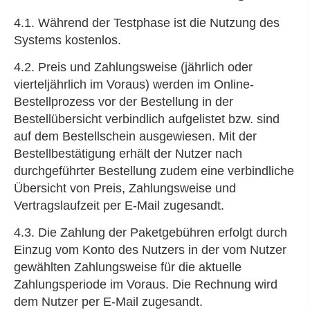
4.1. Während der Testphase ist die Nutzung des
Systems kostenlos.
4.2. Preis und Zahlungsweise (jährlich oder
vierteljährlich im Voraus) werden im Online-
Bestellprozess vor der Bestellung in der
Bestellübersicht verbindlich aufgelistet bzw. sind
auf dem Bestellschein ausgewiesen. Mit der
Bestellbestätigung erhält der Nutzer nach
durchgeführter Bestellung zudem eine verbindliche
Übersicht von Preis, Zahlungsweise und
Vertragslaufzeit per E-Mail zugesandt.
4.3. Die Zahlung der Paketgebühren erfolgt durch
Einzug vom Konto des Nutzers in der vom Nutzer
gewählten Zahlungsweise für die aktuelle
Zahlungsperiode im Voraus. Die Rechnung wird
dem Nutzer per E-Mail zugesandt.