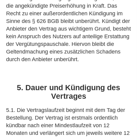
die angekündigte Preiserhöhung in Kraft. Das
Recht zu einer außerordentlichen Kündigung im
Sinne des § 626 BGB bleibt unberührt. Kündigt der
Anbieter den Vertrag aus wichtigem Grund, besteht
kein Anspruch des Nutzers auf anteilige Erstattung
der Vergütungspauschale. Hiervon bleibt die
Geltendmachung eines zusätzlichen Schadens
durch den Anbieter unberührt.
5. Dauer und Kündigung des
Vertrages
5.1. Die Vertragslaufzeit beginnt mit dem Tag der
Bestellung. Der Vertrag ist erstmals ordentlich
kündbar nach einer Mindestlaufzeit von 12
Monaten und verlängert sich um jeweils weitere 12