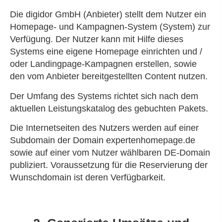
Die digidor GmbH (Anbieter) stellt dem Nutzer ein
Homepage- und Kampagnen-System (System) zur
Verfügung. Der Nutzer kann mit Hilfe dieses
Systems eine eigene Homepage einrichten und /
oder Landingpage-Kampagnen erstellen, sowie
den vom Anbieter bereitgestellten Content nutzen.
Der Umfang des Systems richtet sich nach dem
aktuellen Leistungskatalog des gebuchten Pakets.
Die Internetseiten des Nutzers werden auf einer
Subdomain der Domain expertenhomepage.de
sowie auf einer vom Nutzer wählbaren DE-Domain
publiziert. Voraussetzung für die Reservierung der
Wunschdomain ist deren Verfügbarkeit.